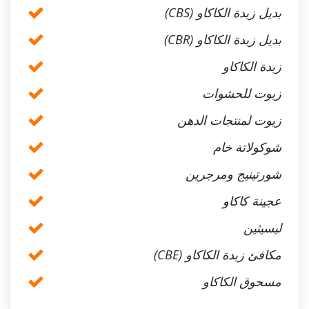
بديل زبدة الكاكاو (CBS)
بديل زبدة الكاكاو (CBR)
زبدة الكاكاو
زيوت للحشوات
زيوت لمنتجات الدهن
شوكولاتة خام
شورتينيج ومرجرين
عجينة كاكاو
ليسيثين
مكافئ زبدة الكاكاو (CBE)
مسحوق الكاكاو