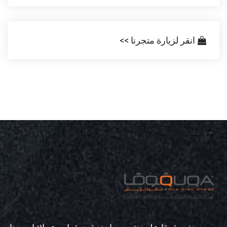
انقر لزيارة متجرنا >>