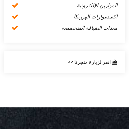
الموازين الإلكترونية
اكسسوارات الهوريكا
معدات الضيافة المتخصصة
انقر لزيارة متجرنا >>