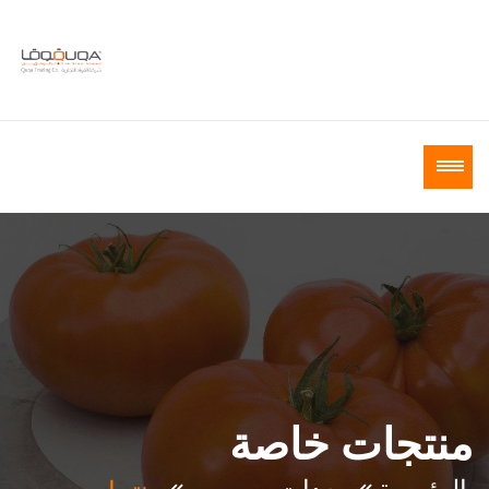
منتجات خاصة