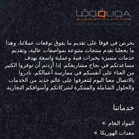
نحرص في قوقا على تقديم ما يفوق توقعات عملائنا، وهذا
ما يجعلنا نقدم منتجات متنوعة بمواصفات عالية، وتقديم
خدمات متميزة بخبرات فنية وعملية واسعة بهدف
مساعدتكم في نجاح مشاريعكم. إذا أردتم أن توفروا الكثير
من العناء على أنفسكم في ممارسة أعمالكم، بادروا
بالاتصال معنا اليوم لتتعرفوا على عالم جديد من الخدمات
والحلول الشاملة والمبتكرة لشركاتكم وأسواقكم التجارية.
خدماتنا
المواد الخام
معدات الهوريكا