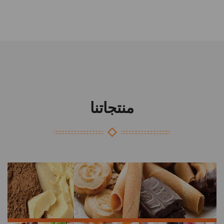
منتجاتنا