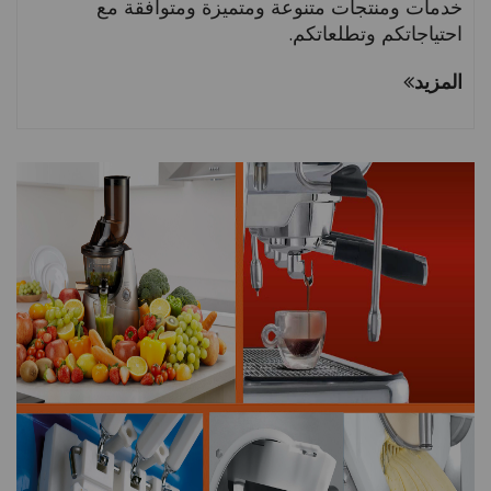
خدمات ومنتجات متنوعة ومتميزة ومتوافقة مع
احتياجاتكم وتطلعاتكم.
المزيد