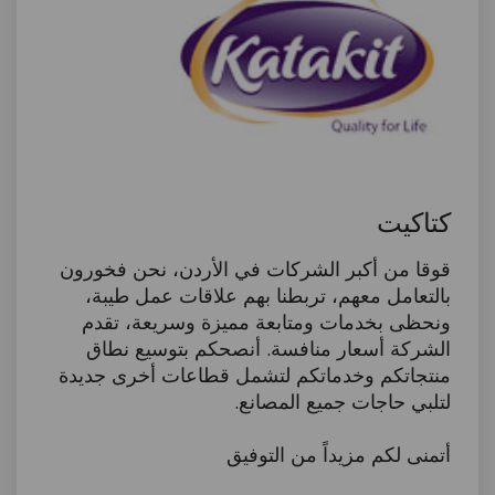
كتاكيت
قوقا من أكبر الشركات في الأردن، نحن فخورون
بالتعامل معهم، تربطنا بهم علاقات عمل طيبة،
ونحظى بخدمات ومتابعة مميزة وسريعة، تقدم
الشركة أسعار منافسة. أنصحكم بتوسيع نطاق
منتجاتكم وخدماتكم لتشمل قطاعات أخرى جديدة
لتلبي حاجات جميع المصانع.
أتمنى لكم مزيداً من التوفيق