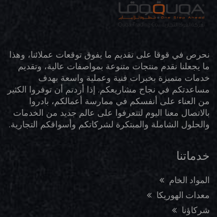
نحرص في قوقا على تقديم ما يفوق توقعات عملائنا، وهذا
ما يجعلنا نقدم منتجات متنوعة بمواصفات عالية، وتقديم
خدمات متميزة بخبرات فنية وعملية واسعة بهدف
مساعدتكم في نجاح مشاريعكم. إذا أردتم أن توفروا الكثير
من العناء على أنفسكم في ممارسة أعمالكم، بادروا
بالاتصال معنا اليوم لتتعرفوا على عالم جديد من الخدمات
والحلول الشاملة والمبتكرة لشركاتكم وأسواقكم التجارية.
خدماتنا
المواد الخام
معدات الهوريكا
شركاؤنا