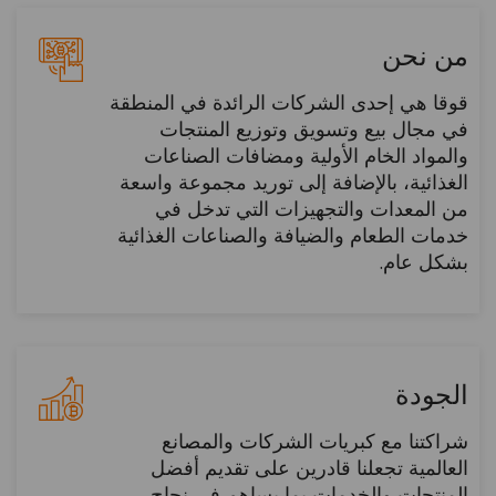
من نحن
قوقا هي إحدى الشركات الرائدة في المنطقة
في مجال بيع وتسويق وتوزيع المنتجات
والمواد الخام الأولية ومضافات الصناعات
الغذائية، بالإضافة إلى توريد مجموعة واسعة
من المعدات والتجهيزات التي تدخل في
خدمات الطعام والضيافة والصناعات الغذائية
بشكل عام.
الجودة
شراكتنا مع كبريات الشركات والمصانع
العالمية تجعلنا قادرين على تقديم أفضل
المنتجات والخدمات بما يساهم في نجاح