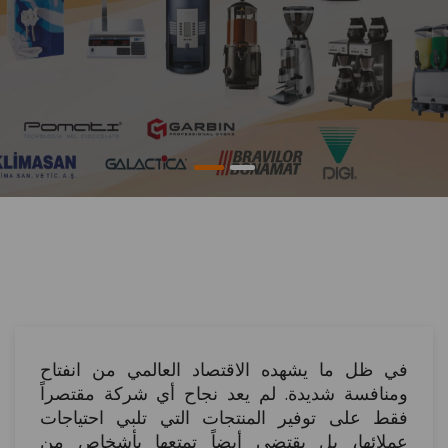
في ظل ما يشهده الاقتصاد العالمي من انفتاح
ومنافسة شديدة. لم يعد نجاح أي شركة مقتصراً
فقط على توفير المنتجات التي تلبي احتياجات
عملائها، بل يقتضي أيضاً تمتعها بأشخاص من