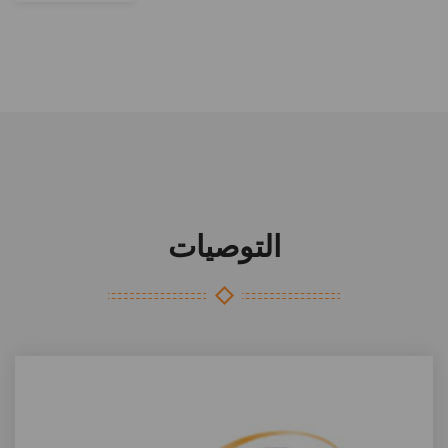
التوصيات