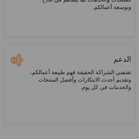
وتوسعة أعمالكم.
الدعم
تقتضي الشراكة الحقيقة فهم طبيعة أعمالكم،
وتقديم أحدث الابتكارات وأفضل المنتجات
والخدمات في كل يوم.