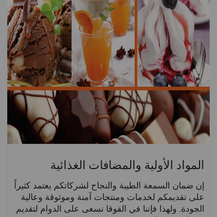
المواد الأولية والمضافات الغذائية
إن ضمان السمعة الطيبة والنجاح لشركاتكم يعتمد كثيراً
على تقديمكم لخدمات ومنتجات آمنة وموثوقة وعالية
الجودة. ولهذا فإننا في القوقا نسعى على الدوام لتقديم