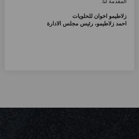
المقدمة لنا.
زلاطيمو اخوان للحلويات
احمد زلاطيمو، رئيس مجلس الادارة