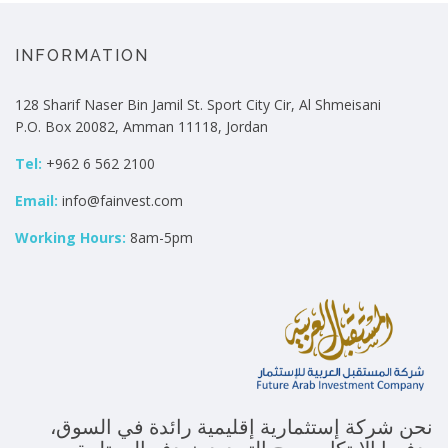
INFORMATION
128 Sharif Naser Bin Jamil St. Sport City Cir, Al Shmeisani
P.O. Box 20082, Amman 11118, Jordan
Tel:
+962 6 562 2100
Email:
info@fainvest.com
Working Hours:
8am-5pm
نحن شركة إستثمارية إقليمية رائدة في السوق،