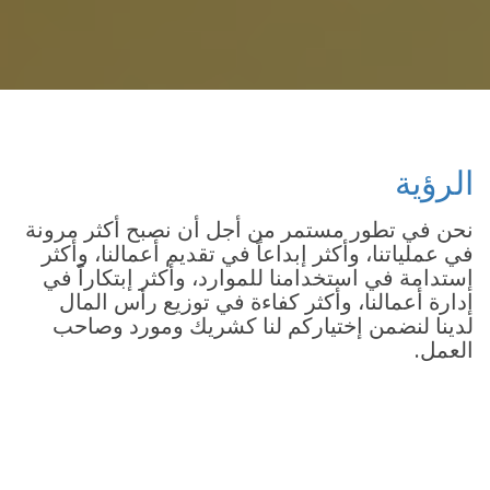
الرؤية
نحن في تطور مستمر من أجل أن نصبح أكثر مرونة
في عملياتنا، وأكثر إبداعاً في تقديم أعمالنا، وأكثر
إستدامة في استخدامنا للموارد، وأكثر إبتكاراً في
إدارة أعمالنا، وأكثر كفاءة في توزيع رأس المال
لدينا لنضمن إختياركم لنا كشريك ومورد وصاحب
العمل.