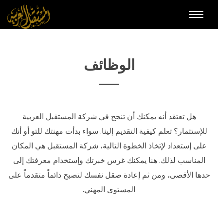
Toggle
naviga
الوظائف
هل تعتقد أنه يمكنك أن تنجح في شركة المستقبل العربية
للإستثمار؟ تعلم كيفية التقديم إلينا. سواء بدأت مهنتك للتو أو أنك
على إستعداد لإتخاذ الخطوة التالية، شركة المستقبل هي المكان
المناسب لذلك. هنا يمكنك غرس خبرتك وإستخدام معرفتك إلى
حدها الأقصى، ومن ثم إعادة صقل نفسك لتصبح دائماً متقدماً على
المستوى المهني.