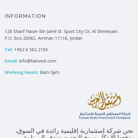
INFORMATION
128 Sharif Naser Bin Jamil St. Sport City Cir, Al Shmeisani
P.O. Box 20082, Amman 11118, Jordan
Tel:
+962 6 562 2100
Email:
info@fainvest.com
Working Hours:
8am-5pm
نحن شركة إستثمارية إقليمية رائدة في السوق،
يدفعها الإبتكار وروح التجديد. نهدف إلى تلبية