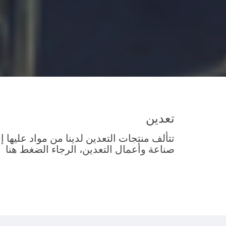
تعدين
تتألف منتجات التعدين لدينا من مواد عليها 
صناعة وأعمال التعدين، الرجاء الضغط هنا