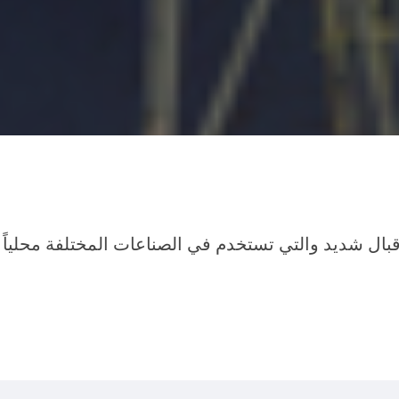
إقبال شديد والتي تستخدم في الصناعات المختلفة محلياً 