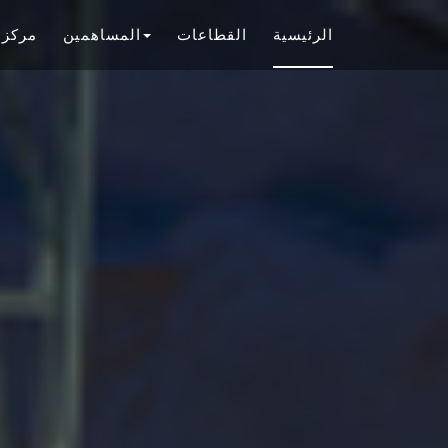
الرئيسية
القطاعات
المساهمين
مركز 