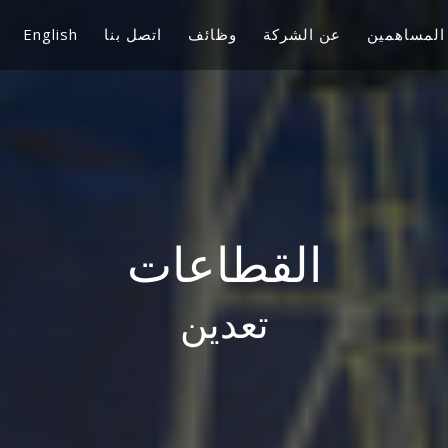
المساهمين
عن الشركة
وظائف
اتصل بنا
English
القطاعات
تعدين